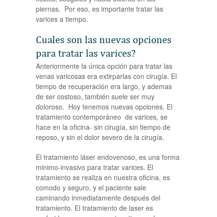
piernas. Por eso, es importante tratar las
varices a tiempo.
Cuales son las nuevas opciones
para tratar las varices?
Anteriormente la única opción para tratar las
venas varicosas era extirparlas con cirugía. El
tiempo de recuperación era largo, y ademas
de ser costoso, también suele ser muy
doloroso. Hoy tenemos nuevas opciones. El
tratamiento contemporáneo de varices, se
hace en la oficina- sin cirugía, sin tiempo de
reposo, y sin el dolor severo de la cirugía.
El tratamiento láser endovenoso, es una forma
minimo-invasivo para tratar varices. El
tratamiento se realiza en nuestra oficina, es
comodo y seguro, y el paciente sale
caminando inmediatamente después del
tratamiento. El tratamiento de laser es