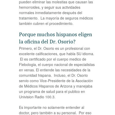
pueden eliminar las molestias que causan las
hemorroides, y seguir sus actividades
normales inmediatamente después del
tratamiento. La mayoría de seguros médicos
también cubren el procedimiento.
Porque muchos hispanos eligen
la oficina del Dr. Osorio?
Primero, el Dr. Osorio es un profesional con
excelente calificaciones, que habla SU idioma.
El es certificado por el cuerpo medico de
Flebologia, el cuerpo nacional de especialistas
en venas. El entiende las necesidades de la
comunidad hispana. Incluso, el Dr. Osorio
servio como Vice-Presidente de la Asociación
de Médicos Hispanos de Arizona y manejaba
un programa de salud para el publico en
Univision Radio 100.3.
Es importante no solamente entender al
doctor, pero también a su personal. Por eso