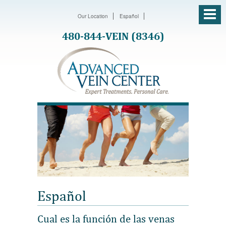
Our Location
Español
480-844-VEIN (8346)
Español
Cual es la función de las venas