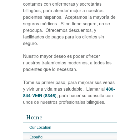
contamos con enfermeras y secretarias
bilingües, para atender mejor a nuestros
pacientes hispanos. Aceptamos la mayoría de
seguros médicos. Si no tiene seguro, no se
preocupa. Ofrecemos descuentos, y
facilidades de pagos para los clientes sin
seguro.
Nuestro mayor deseo es poder ofrecer
nuestros tratamientos modernos, a todos los
pacientes que lo necesitan.
Tome su primer paso, para mejorar sus venas
y vivir una vida mas saludable. Llamar al
480-
844-VEIN (8346)
, para hacer su consulta con
unos de nuestros profesionales bilingües.
Home
Our Location
Español